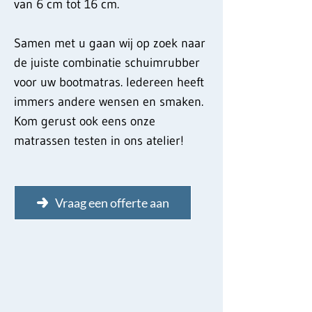
van 6 cm tot 16 cm.
Samen met u gaan wij op zoek naar
de juiste combinatie schuimrubber
voor uw bootmatras. Iedereen heeft
immers andere wensen en smaken.
Kom gerust ook eens onze
matrassen testen in ons atelier!
Vraag een offerte aan