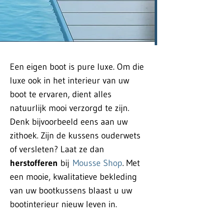
Een eigen boot is pure luxe. Om die
luxe ook in het interieur van uw
boot te ervaren, dient alles
natuurlijk mooi verzorgd te zijn.
Denk bijvoorbeeld eens aan uw
zithoek. Zijn de kussens ouderwets
of versleten? Laat ze dan
herstofferen
bij
Mousse Shop
. Met
een mooie, kwalitatieve bekleding
van uw bootkussens blaast u uw
bootinterieur nieuw leven in.