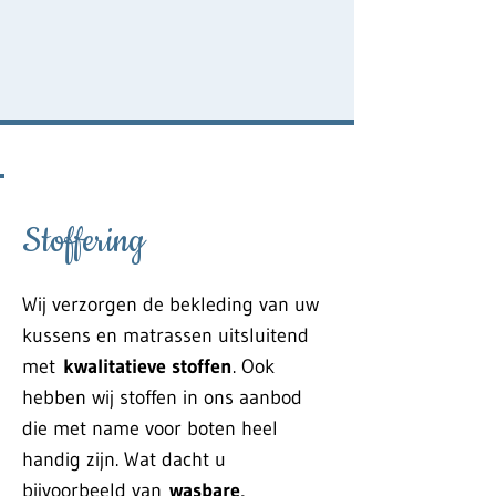
Stoffering
Wij verzorgen de bekleding van uw
kussens en matrassen uitsluitend
met
kwalitatieve stoffen
. Ook
hebben wij stoffen in ons aanbod
die met name voor boten heel
handig zijn. Wat dacht u
bijvoorbeeld van
wasbare,