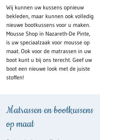
Wij kunnen uw kussens opnieuw
bekleden, maar kunnen ook volledig
nieuwe bootkussens voor u maken.
Mousse Shop in Nazareth-De Pinte,
is uw speciaalzaak voor mousse op
maat. Ook voor de matrassen in uw
boot kunt u bij ons terecht. Geef uw
boot een nieuwe look met de juiste
stoffen!
Matrassen en bootkussens
op maat