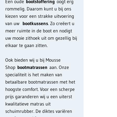
Een oude
bootstoffering
oogt erg
rommelig. Daarom kunt u bij ons
kiezen voor een strakke uitvoering
van uw
bootkussens
. Zo creëert u
meer ruimte in de boot en nodigt
uw mooie zithoek uit om gezellig bij
elkaar te gaan zitten.
Ook bieden wij u bij Mousse
Shop
bootmatrassen
aan. Onze
specialiteit is het maken van
betaalbare bootmatrassen met het
hoogste comfort. Voor een scherpe
prijs garanderen wij u een uiterst
kwalitatieve matras uit
schuimrubber. De diktes variëren