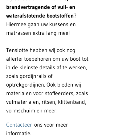
brandvertragende of vuil- en
waterafstotende bootstoffen
?
Hiermee gaan uw kussens en
matrassen extra lang mee!
Tenslotte hebben wij ook nog
allerlei toebehoren om uw boot tot
in de kleinste details af te werken,
zoals gordijnrails of
optrekgordijnen. Ook bieden wij
materialen voor stoffeerders, zoals
vulmaterialen, ritsen, klittenband,
vormschuim en meer.
Contacteer
ons voor meer
informatie.