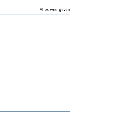
Alles weergeven