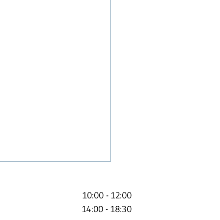
10:00 - 12:00
14:00 - 18:30